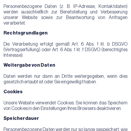
Personenbezogene Daten (z. B. IP-Adresse, Kontaktdaten)
werden ausschließlich zur Bereitstellung und Verbesserung
unserer Website sowie zur Beantwortung von Anfragen
verarbeitet.
Rechtsgrundlagen
Die Verarbeitung erfolgt gemäß Art. 6 Abs. 1 lit. b DSGVO
(Vertragserfüllung) oder Art. 6 Abs. 1 lit. f DSGVO (berechtigtes
Interesse).
Weitergabe von Daten
Daten werden nur dann an Dritte weitergegeben, wenn dies
gesetzlich erlaubt ist oder Sie eingewilligt haben.
Cookies
Unsere Website verwendet Cookies. Sie können das Speichern
von Cookies in den Einstellungen Ihres Browsers deaktivieren.
Speicherdauer
Personenbezogene Daten werden nur so lange gespeichert, wie